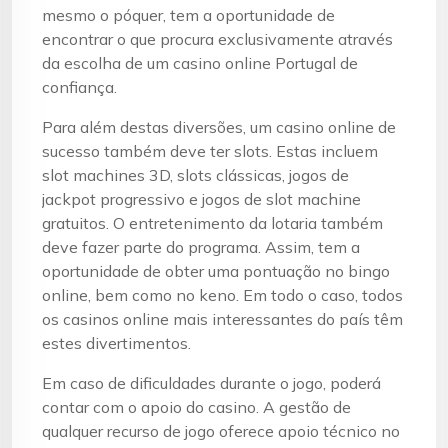
mesmo o póquer, tem a oportunidade de
encontrar o que procura exclusivamente através
da escolha de um casino online Portugal de
confiança.
Para além destas diversões, um casino online de
sucesso também deve ter slots. Estas incluem
slot machines 3D, slots clássicas, jogos de
jackpot progressivo e jogos de slot machine
gratuitos. O entretenimento da lotaria também
deve fazer parte do programa. Assim, tem a
oportunidade de obter uma pontuação no bingo
online, bem como no keno. Em todo o caso, todos
os casinos online mais interessantes do país têm
estes divertimentos.
Em caso de dificuldades durante o jogo, poderá
contar com o apoio do casino. A gestão de
qualquer recurso de jogo oferece apoio técnico no