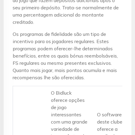
do jogo que fazem depósitos adicionais após o
seu primeiro depósito. Trata-se normalmente de
uma percentagem adicional do montante
creditado.
Os programas de fidelidade são um tipo de
incentivo para os jogadores regulares. Estes
programas podem oferecer-lhe determinados
benefícios, entre os quais bónus reembolsáveis,
FS regulares ou mesmo presentes exclusivos.
Quanto mais jogar, mais pontos acumula e mais
recompensas lhe são oferecidas.
O Bidluck
oferece opções
de jogo
interessantes
O software
com uma grande
deste clube
variedade de
oferece a