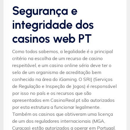
Segurança e
integridade dos
casinos web PT
Como todos sabemos, a legalidade é o principal
critério na escolha de um recurso de casino
respeitável, e um casino online sério deve ter o
selo de um organismo de acreditação bem
conhecido na área do iGaming. O SRIJ (Serviços
de Regulação e Inspeção de Jogos) é responsável
por isso no país e os recursos que são
apresentados em CasinoReal.pt são autorizados
por esta estrutura a funcionar legalmente.
Também os casinos que obtiveram uma licença
de um dos reguladores internacionais (MGA,
Curaçao) estão autorizados a operar em Portugal.